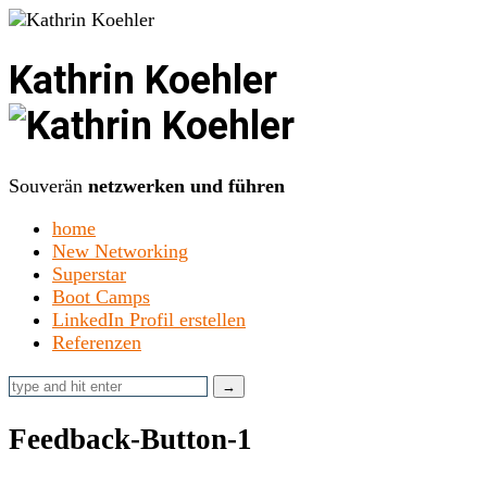
Kathrin Koehler
Souverän
netzwerken und führen
home
New Networking
Superstar
Boot Camps
LinkedIn Profil erstellen
Referenzen
Feedback-Button-1