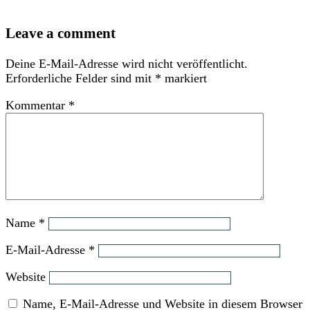
Leave a comment
Deine E-Mail-Adresse wird nicht veröffentlicht.
Erforderliche Felder sind mit
*
markiert
Kommentar
*
Name
*
E-Mail-Adresse
*
Website
Name, E-Mail-Adresse und Website in diesem Browser