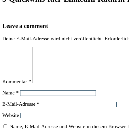
Leave a comment
Deine E-Mail-Adresse wird nicht veröffentlicht.
Erforderlic
Kommentar
*
Name
*
E-Mail-Adresse
*
Website
Name, E-Mail-Adresse und Website in diesem Browser f