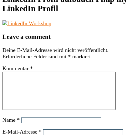
LinkedIn Profil
Leave a comment
Deine E-Mail-Adresse wird nicht veröffentlicht.
Erforderliche Felder sind mit
*
markiert
Kommentar
*
Name
*
E-Mail-Adresse
*