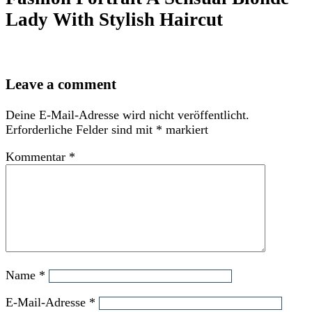
Lady With Stylish Haircut
Leave a comment
Deine E-Mail-Adresse wird nicht veröffentlicht.
Erforderliche Felder sind mit
*
markiert
Kommentar
*
Name
*
E-Mail-Adresse
*