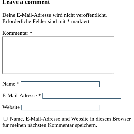
Leave a comment
Deine E-Mail-Adresse wird nicht veröffentlicht.
Erforderliche Felder sind mit
*
markiert
Kommentar
*
Name
*
E-Mail-Adresse
*
Website
Name, E-Mail-Adresse und Website in diesem Browser
für meinen nächsten Kommentar speichern.