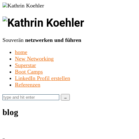
Kathrin
Koehler
Souverän
netzwerken und führen
home
New Networking
Superstar
Boot Camps
LinkedIn Profil erstellen
Referenzen
blog