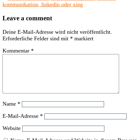
Leave a comment
Deine E-Mail-Adresse wird nicht veröffentlicht.
Erforderliche Felder sind mit
*
markiert
Kommentar
*
Name
*
E-Mail-Adresse
*
Website