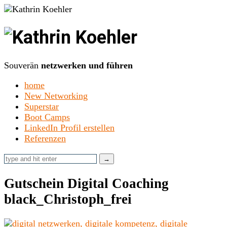
Kathrin
Koehler
Souverän
netzwerken und führen
home
New Networking
Superstar
Boot Camps
LinkedIn Profil erstellen
Referenzen
Gutschein Digital Coaching
black_Christoph_frei