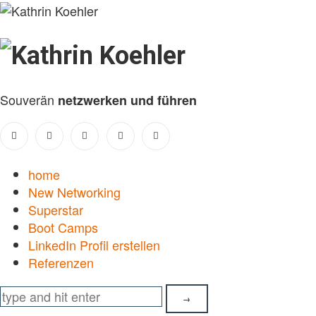
Kathrin
Koehler
Souverän
netzwerken und führen
home
New Networking
Superstar
Boot Camps
LinkedIn Profil erstellen
Referenzen