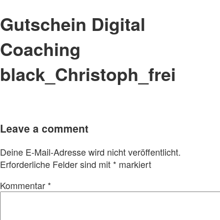
Gutschein Digital
Coaching
black_Christoph_frei
Leave a comment
Deine E-Mail-Adresse wird nicht veröffentlicht.
Erforderliche Felder sind mit
*
markiert
Kommentar
*