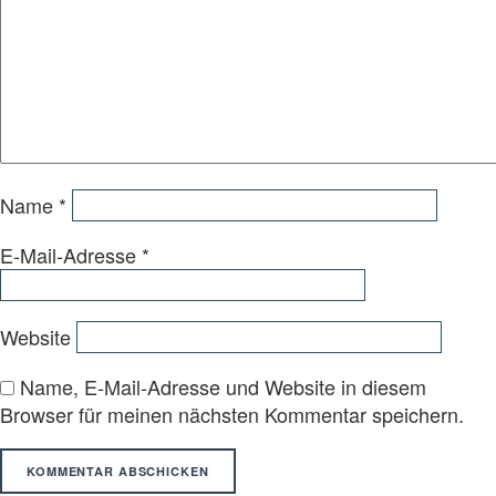
Name
*
E-Mail-Adresse
*
Website
Name, E-Mail-Adresse und Website in diesem
Browser für meinen nächsten Kommentar speichern.