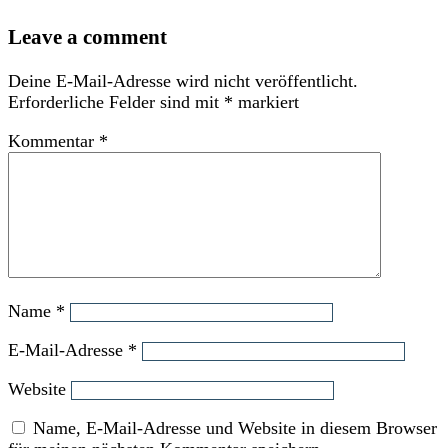
Leave a comment
Deine E-Mail-Adresse wird nicht veröffentlicht.
Erforderliche Felder sind mit
*
markiert
Kommentar
*
Name
*
E-Mail-Adresse
*
Website
Name, E-Mail-Adresse und Website in diesem Browser