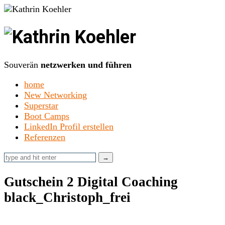
Kathrin
Koehler
Souverän
netzwerken und führen
home
New Networking
Superstar
Boot Camps
LinkedIn Profil erstellen
Referenzen
Gutschein 2 Digital Coaching
black_Christoph_frei