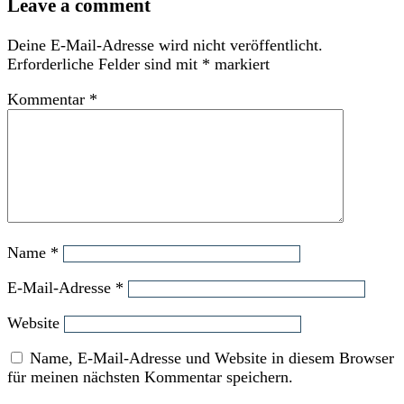
Leave a comment
Deine E-Mail-Adresse wird nicht veröffentlicht.
Erforderliche Felder sind mit
*
markiert
Kommentar
*
Name
*
E-Mail-Adresse
*
Website
Name, E-Mail-Adresse und Website in diesem Browser
für meinen nächsten Kommentar speichern.