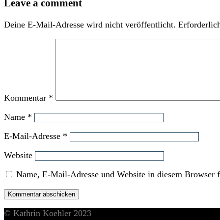
Leave a comment
Deine E-Mail-Adresse wird nicht veröffentlicht.
Erforderlic
Kommentar
*
Name
*
E-Mail-Adresse
*
Website
Name, E-Mail-Adresse und Website in diesem Browser f
© Kathrin Koehler 2023