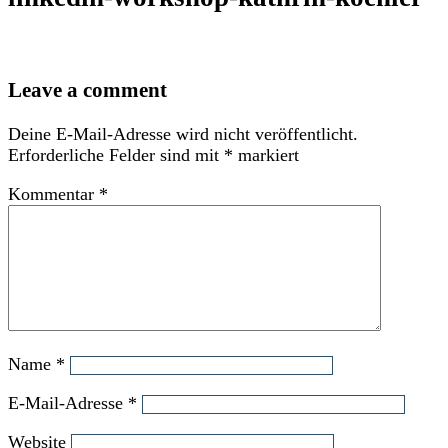
Leave a comment
Deine E-Mail-Adresse wird nicht veröffentlicht.
Erforderliche Felder sind mit
*
markiert
Kommentar
*
Name
*
E-Mail-Adresse
*
Website