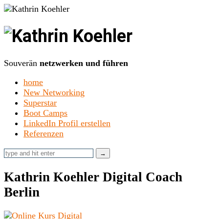
Kathrin
Koehler
Souverän
netzwerken und führen
home
New Networking
Superstar
Boot Camps
LinkedIn Profil erstellen
Referenzen
Kathrin Koehler Digital Coach
Berlin