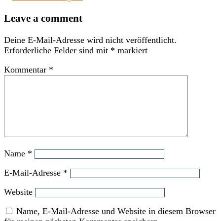
Leave a comment
Deine E-Mail-Adresse wird nicht veröffentlicht.
Erforderliche Felder sind mit
*
markiert
Kommentar
*
Name
*
E-Mail-Adresse
*
Website
Name, E-Mail-Adresse und Website in diesem Browser