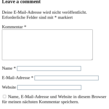
Leave a comment
Deine E-Mail-Adresse wird nicht veröffentlicht.
Erforderliche Felder sind mit
*
markiert
Kommentar
*
Name
*
E-Mail-Adresse
*
Website
Name, E-Mail-Adresse und Website in diesem Browser
für meinen nächsten Kommentar speichern.