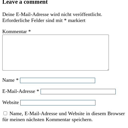
Leave a comment
Deine E-Mail-Adresse wird nicht veröffentlicht.
Erforderliche Felder sind mit
*
markiert
Kommentar
*
Name
*
E-Mail-Adresse
*
Website
Name, E-Mail-Adresse und Website in diesem Browser
für meinen nächsten Kommentar speichern.