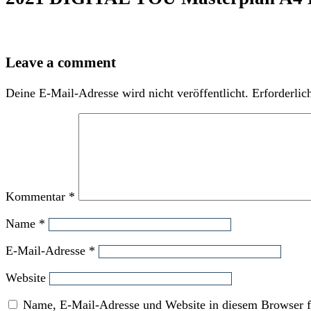
Leave a comment
Deine E-Mail-Adresse wird nicht veröffentlicht.
Erforderlic
Kommentar
*
Name
*
E-Mail-Adresse
*
Website
Name, E-Mail-Adresse und Website in diesem Browser f