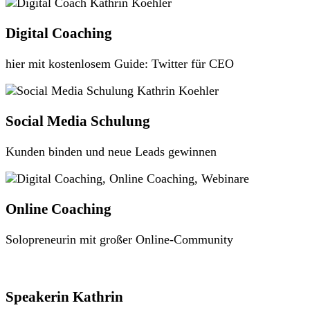
Digital Coaching
hier mit kostenlosem Guide: Twitter für CEO
Social Media Schulung
Kunden binden und neue Leads gewinnen
Online Coaching
Solopreneurin mit großer Online-Community
Speakerin Kathrin