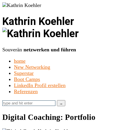
Kathrin Koehler
Souverän
netzwerken und führen
home
New Networking
Superstar
Boot Camps
LinkedIn Profil erstellen
Referenzen
Digital Coaching: Portfolio